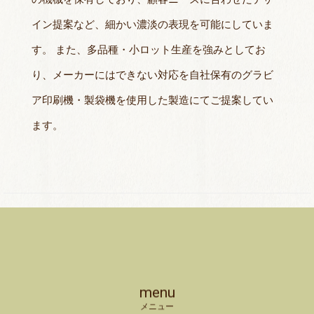
イン提案など、細かい濃淡の表現を可能にしていま
す。 また、多品種・小ロット生産を強みとしてお
り、メーカーにはできない対応を自社保有のグラビ
ア印刷機・製袋機を使用した製造にてご提案してい
ます。
menu
メニュー