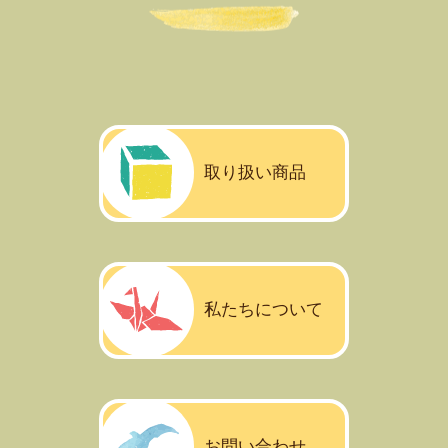
取り扱い商品
私たちについて
お問い合わせ