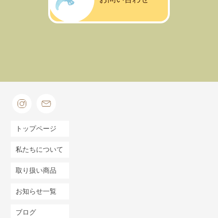
トップページ
私たちについて
取り扱い商品
お知らせ一覧
ブログ